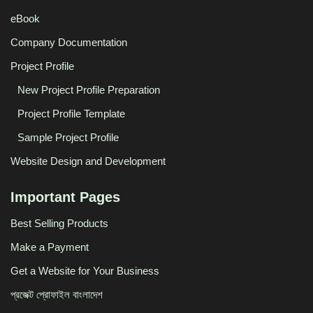
Products
eBook
Company Documentation
Project Profile
New Project Profile Preparation
Project Profile Template
Sample Project Profile
Website Design and Development
Important Pages
Best Selling Products
Make a Payment