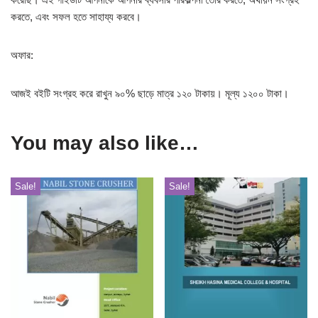
করতে, এবং সফল হতে সাহায্য করবে।
অফার:
আজই বইটি সংগ্রহ করে রাখুন ৯০% ছাড়ে মাত্র ১২০ টাকায়। মূল্য ১২০০ টাকা।
You may also like…
Sale!
Sale!